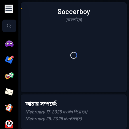
Soccerboy
(অফলাইন)
আমার সম্পর্কে:
(February 17, 2025 এ যোগ দিয়েছেন)
(February 25, 2025 এ খেলেছেন)