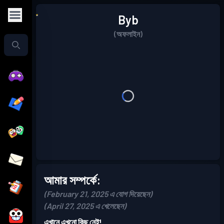
Byb
(অফলাইন)
আমার সম্পর্কে:
(February 21, 2025 এ যোগ দিয়েছেন)
(April 27, 2025 এ খেলেছেন)
এখানে এখনো কিছু নেই!