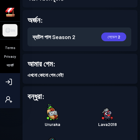
অর্জন:
BN
ব্যাটল পাস
Season 2
লেভেল 2
Terms
Privacy
আমার গেম:
সাপোর্ট
এখনো কোনো গেম নেই!
বন্ধুরা:
Ururaka
Lava2018