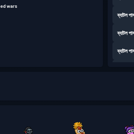
bed wars
ব্যাটল পা
ব্যাটল পা
ব্যাটল পা
ব্যাটল পা
ব্যাটল পা
ব্যাটল পা
ব্যাটল পা