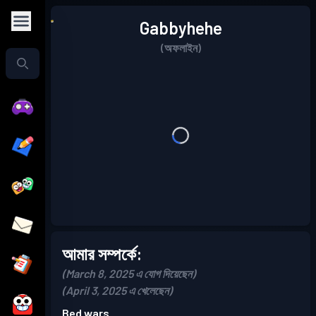
Gabbyhehe
(অফলাইন)
আমার সম্পর্কে:
(March 8, 2025 এ যোগ দিয়েছেন)
(April 3, 2025 এ খেলেছেন)
Bed wars