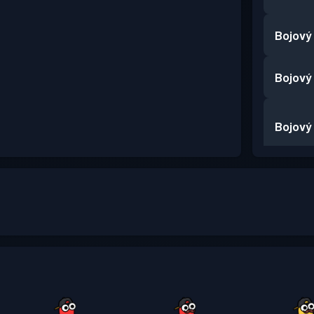
Bojový
Bojový
Bojový
Bojový
Bojový
Bojový