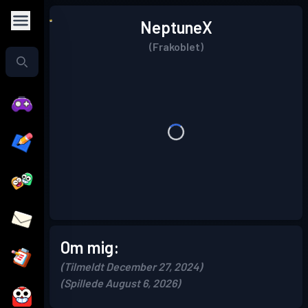
NeptuneX
(Frakoblet)
Om mig:
(Tilmeldt December 27, 2024)
(Spillede August 6, 2026)