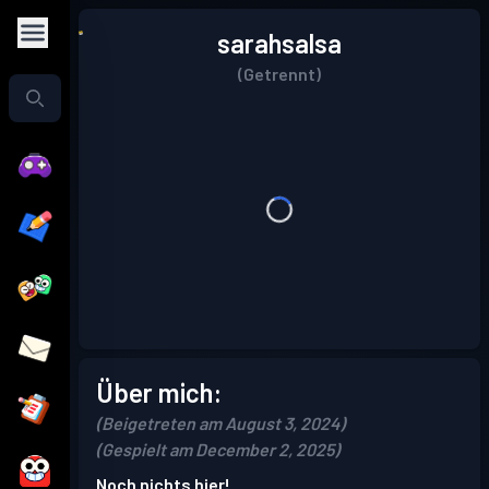
sarahsalsa
(Getrennt)
Über mich:
(Beigetreten am August 3, 2024)
(Gespielt am December 2, 2025)
Noch nichts hier!