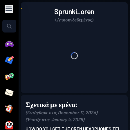
Sprunki_oren
(Αποσυνδεδεμένος)
Σχετικά με εμένα:
(Εντάχθηκε στις December 11, 2024)
(Έπαιξε στις January 4, 2025)
HOW DO YOU GET THE OREN HEADPHONES TELL