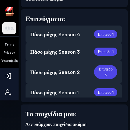
Επιτεύγματα:
EL
Πάσο μάχης
Season 4
Επίπεδο 1
Terms
Πάσο μάχης
Season 3
Επίπεδο 1
Privacy
Υποστήριξη
Επίπεδο
Πάσο μάχης
Season 2
3
Πάσο μάχης
Season 1
Επίπεδο 1
Τα παιχνίδια μου:
Δεν υπάρχουν παιχνίδια ακόμα!