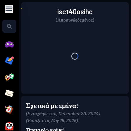
isct40osihc
(Αποσυνδεδεμένος)
Σχετικά με εμένα:
(Εντάχθηκε στις December 20, 2024)
(Έπαιξε στις May 15, 2025)
Τίποτα εδώ ακόμα!