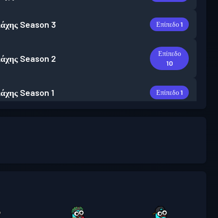
άχης
Season 3
Επίπεδο 1
Επίπεδο
άχης
Season 2
10
άχης
Season 1
Επίπεδο 1