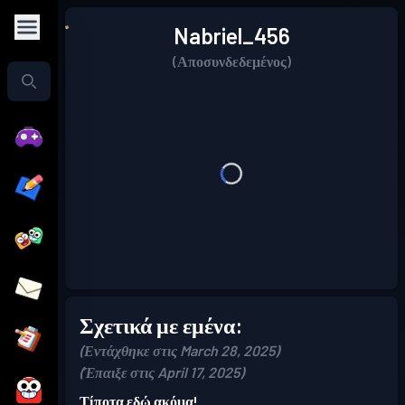
Nabriel_456
(Αποσυνδεδεμένος)
Σχετικά με εμένα:
(Εντάχθηκε στις March 28, 2025)
(Έπαιξε στις April 17, 2025)
Τίποτα εδώ ακόμα!