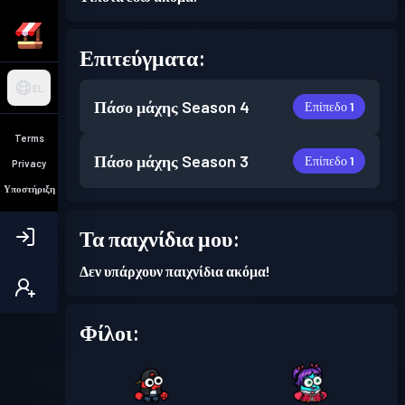
Επιτεύγματα:
EL
Πάσο μάχης
Season 4
Επίπεδο 1
Terms
Πάσο μάχης
Season 3
Επίπεδο 1
Privacy
Υποστήριξη
Τα παιχνίδια μου:
Δεν υπάρχουν παιχνίδια ακόμα!
Φίλοι: