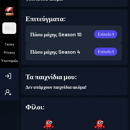
Επιτεύγματα:
EL
Πάσο μάχης
Season 10
Επίπεδο 1
Terms
Πάσο μάχης
Season 4
Επίπεδο 1
Privacy
Υποστήριξη
Τα παιχνίδια μου:
Δεν υπάρχουν παιχνίδια ακόμα!
Φίλοι: