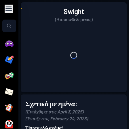
Swight
(Αποσυνδεδεμένος)
Σχετικά με εμένα:
(Εντάχθηκε στις April 3, 2025)
(Έπαιξε στις February 24, 2026)
Τίποτα εδώ ακόμα!