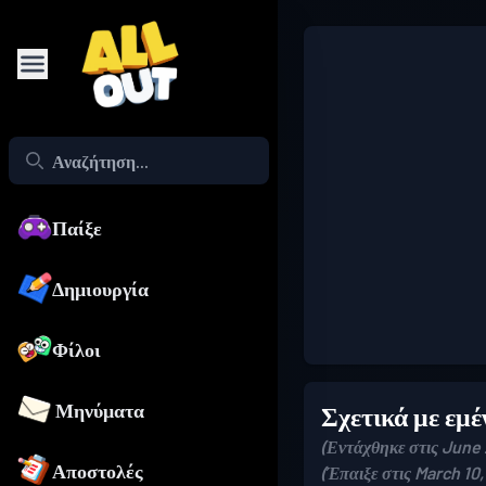
Παίξε
Δημιουργία
Φίλοι
Μηνύματα
Σχετικά με εμέ
(Εντάχθηκε στις June 
Αποστολές
(Έπαιξε στις March 10,