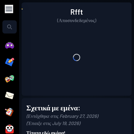
Rfft
(Αποσυνδεδεμένος)
Σχετικά με εμένα:
(Εντάχθηκε στις February 27, 2026)
(Έπαιξε στις July 19, 2026)
Τίποτα εδώ ακόμα!