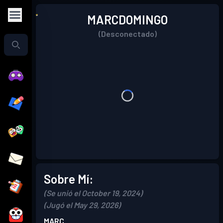
MARCDOMINGO
(Desconectado)
Sobre Mí:
(Se unió el October 19, 2024)
(Jugó el May 29, 2026)
MARC