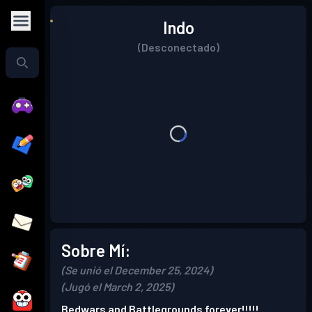
Indo
(Desconectado)
Sobre Mí:
(Se unió el December 25, 2024)
(Jugó el March 2, 2025)
Bedwars and Battlegrounds forever!!!!!