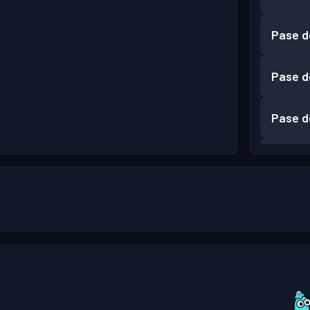
Pase d
Pase d
Pase d
Pase d
Pase d
Pase d
Pase d