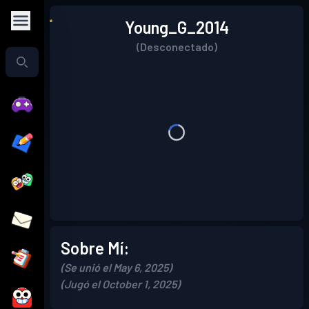
Young_G_2014
(Desconectado)
Sobre Mí:
(Se unió el May 6, 2025)
(Jugó el October 1, 2025)