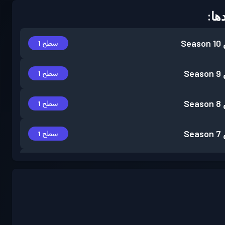
ها:
Season 10
سطح 1
Season 9
سطح 1
Season 8
سطح 1
Season 7
سطح 1
Season 6
سطح 1
Season 4
سطح 1
Season 3
سطح 4