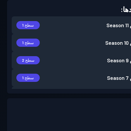
ها:
Season 11
سطح 1
Season 10
سطح 1
Season 9
سطح 2
Season 7
سطح 1
Season 3
سطح 2
Season 2
سطح 1