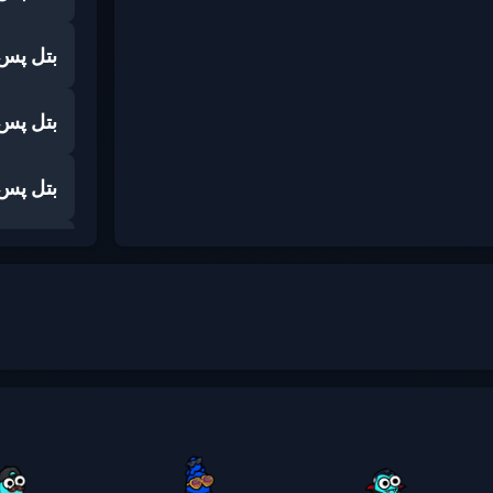
بتل پس
بتل پس
بتل پس
بتل پس
بتل پس
بتل پس
بتل پس