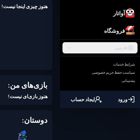
هنوز چیزی اینجا نیست!
آواتار
فروشگاه
فارسی
شرایط خدمات
سیاست حفظ حریم خصوصی
پشتیبانی
بازی‌های من:
هنوز بازی‌ای نیست!
ورود
ایجاد حساب
دوستان: