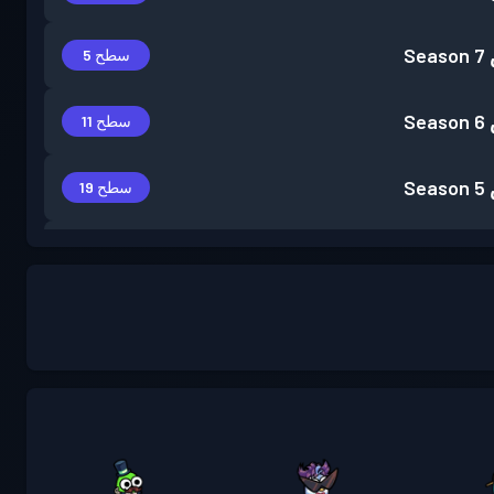
Season 7
سطح 5
Season 6
سطح 11
Season 5
سطح 19
Season 4
سطح 9
Season 3
سطح 13
Season 2
سطح 14
Season 1
سطح 5