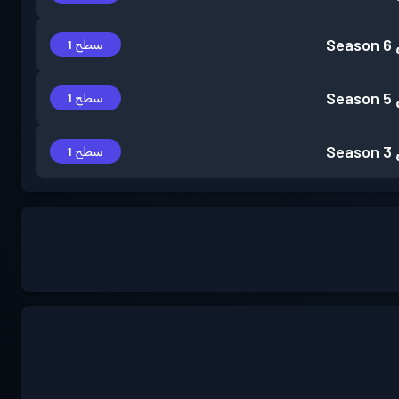
Season 6
سطح 1
Season 5
سطح 1
Season 3
سطح 1