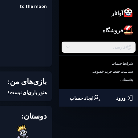
to the moon
آواتار
فروشگاه
فارسی
شرایط خدمات
سیاست حفظ حریم خصوصی
بازی‌های من:
پشتیبانی
هنوز بازی‌ای نیست!
ورود
ایجاد حساب
دوستان: