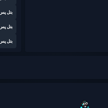
بتل پس
بتل پس
بتل پس