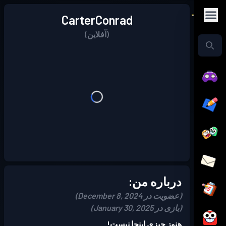
CarterConrad
(آفلاین)
درباره من:
(عضویت در December 8, 2024)
(بازی در January 30, 2025)
هنوز چیزی اینجا نیست!