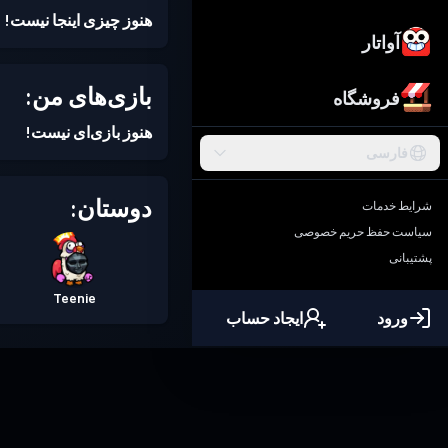
هنوز چیزی اینجا نیست!
آواتار
بازی‌های من:
فروشگاه
هنوز بازی‌ای نیست!
فارسی
دوستان:
شرایط خدمات
سیاست حفظ حریم خصوصی
پشتیبانی
Teenie
ورود
ایجاد حساب