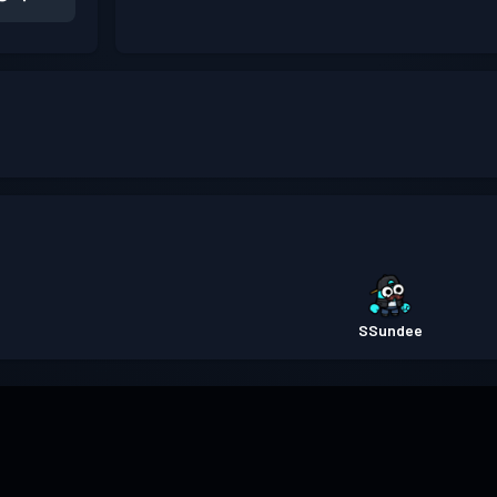
SSundee