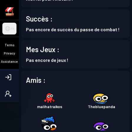
Succès :
Pas encore de succès du passe de combat !
FR
Terms
Mes Jeux :
Privacy
Pas encore de jeux !
Assistance
Amis :
malihatraikos
Thebluepanda