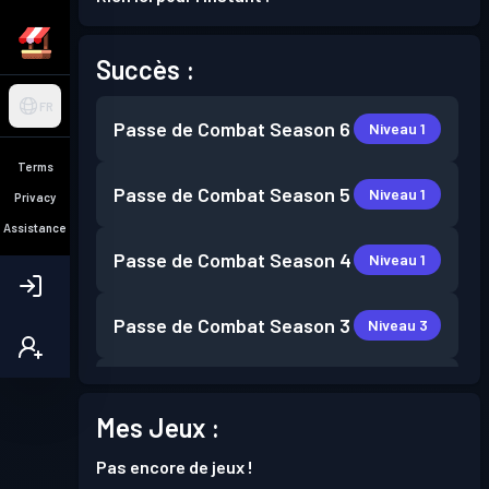
Succès :
FR
Passe de Combat
Season 6
Niveau 1
Terms
Passe de Combat
Season 5
Niveau 1
Privacy
Assistance
Passe de Combat
Season 4
Niveau 1
Passe de Combat
Season 3
Niveau 3
Passe de Combat
Season 2
Niveau 1
Mes Jeux :
Pas encore de jeux !