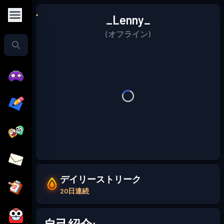
_Lenny_
(オフライン)
デイリーストリーク
20日連続
自己紹介: