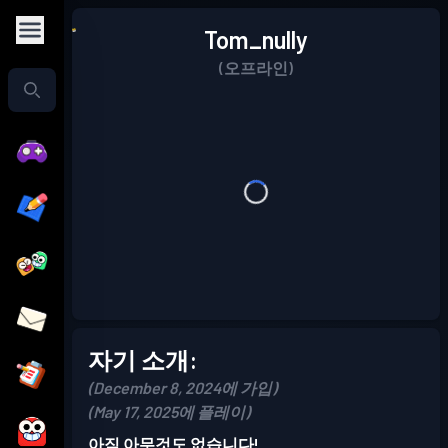
Tom_nully
(오프라인)
자기 소개:
(December 8, 2024에 가입)
(May 17, 2025에 플레이)
아직 아무것도 없습니다!