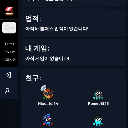
업적:
아직 배틀패스 업적이 없습니다!
KO
Terms
내 게임:
Privacy
아직 게임이 없습니다!
고객 지원
친구:
Nico_lol64
Romeo1926