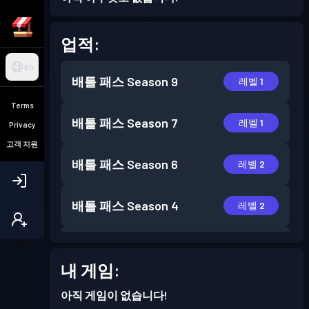
업적:
KO
배틀 패스
Season 9
레벨 1
Terms
배틀 패스
Season 7
레벨 1
Privacy
고객 지원
배틀 패스
Season 6
레벨 2
배틀 패스
Season 4
레벨 2
배틀 패스
Season 3
레벨 4
내 게임:
배틀 패스
Season 2
레벨 3
아직 게임이 없습니다!