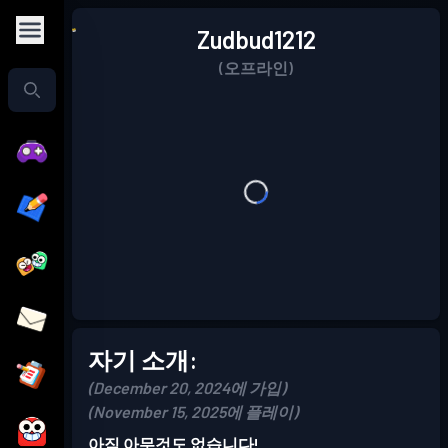
Zudbud1212
(오프라인)
자기 소개:
(December 20, 2024에 가입)
(November 15, 2025에 플레이)
아직 아무것도 없습니다!