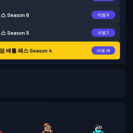
패스
Season 6
레벨 5
패스
Season 5
레벨 7
엄 배틀 패스
Season 4
레벨 16