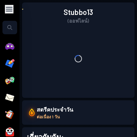
Stubbo13
(ออฟไลน์)
สตรีคประจำวัน
ต่อเนื่อง 1 วัน
เกี่ยวกับฉัน: