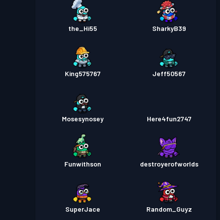
the_Hi55
SharkyB39
King575767
Jeff50567
Mosesynosey
Here4fun2747
Funwithson
destroyerofworlds
SuperJace
Random_Guyz