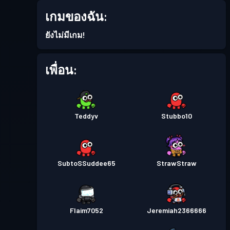
เกมของฉัน:
แบตเทิลพาส
Season 4
เลเวล 5
ยังไม่มีเกม!
แบตเทิลพาส
Season 3
เลเวล 5
เพื่อน:
แบตเทิลพาส
Season 2
เลเวล 3
Teddyv
Stubbo10
แบตเทิลพาส
Season 1
เลเวล 1
SubtoSSuddee65
StrawStraw
Flaim7052
Jeremiah2366666