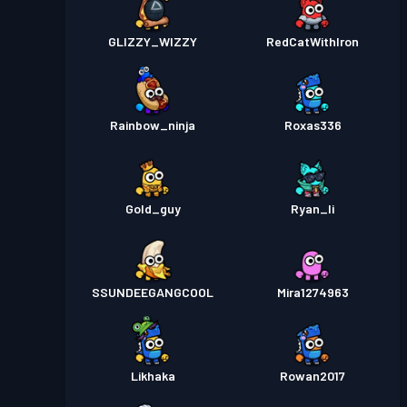
GLIZZY_WIZZY
RedCatWithIron
Rainbow_ninja
Roxas336
Gold_guy
Ryan_li
SSUNDEEGANGCOOL
Mira1274963
Likhaka
Rowan2017