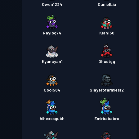
Owen1234
DanielLiu
Raylog74
Kian156
Kyancyan1
Ghostgg
Cool584
Slayerofarmies12
hihexssgubh
Emirbababro