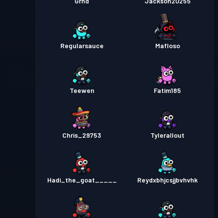
Grhd
Jackson20255
Regularsauce
Mafloso
Teewen
Fatim185
Chris_29753
Tylerallout
Hadi_the_goat_____
Reydxbhjcsjjbvhvhk