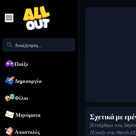
Παίξε
Δημιουργία
Φίλοι
Μηνύματα
Σχετικά με εμέ
(Εντάχθηκε στις Sept
Αποστολές
(Έπαιξε στις March 22