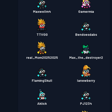
Maxwellm4
Gamermia
TTVGG
Bendoesdabs
real_Mom20252025
Max_the_destroyer2
FlamingSkull
lanewberry
Aklick
PJ1234