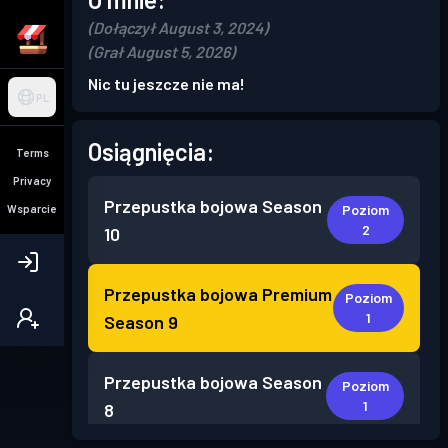
(Dołączył August 3, 2024)
(Grał August 5, 2026)
Nic tu jeszcze nie ma!
PL
Osiągnięcia:
Terms
Privacy
Przepustka bojowa
Season
Poziom
Wsparcie
2
10
Przepustka bojowa Premium
Poziom
1
Season 9
Przepustka bojowa
Season
Poziom
1
8