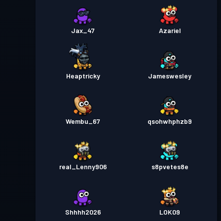
Jax_47
Azariel
Heaptricky
Jameswesley
Wembu_67
qsohwhphzb9
real_Lenny906
s8pvetes8e
Shhhh2026
LOK09