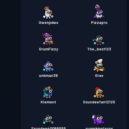
Owenjokes
Pizzapro
GrumFizzy
The_best123
unkman36
Grav
Klement
Ssundeefan12125
Ssundee40066555
pumpkinplayzs