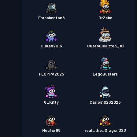
Forsakenfan8
DrZeke
Cullan2016
Cutebluekitten_10
FLOPPA2025
LegoBusters
6_Kitty
Carlos10232025
Hector98
real_the_Dragon323