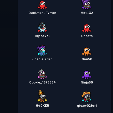
Duckman_Tvman
Met_32
19jdoe739
Ghosts
Jhadiel2026
Gnu50
Cookie_1678564
Ninja50
H4CKER
qfexw029sri