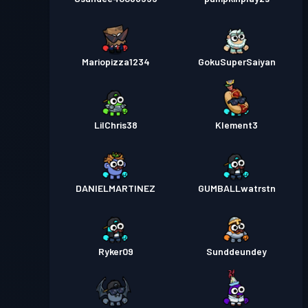
Mariopizza1234
GokuSuperSaiyan
LilChris38
Klement3
DANIELMARTINEZ
GUMBALLwatrstn
Ryker09
Sunddeundey