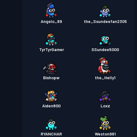
Angelo_89
the_Ssundeefan2305
TyrTyrGamer
SSundee5000
Bishopw
the_Helly1
Aiden800
Loxz
RYANCHAR
Weston961