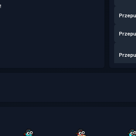
!
Przepu
Przepu
Przepu
Przepu
Przepu
Przepu