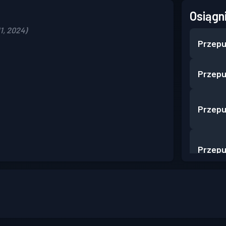
Osiągn
1, 2024)
Przepu
Przepu
Przepu
Przepu
Przepu
Przepu