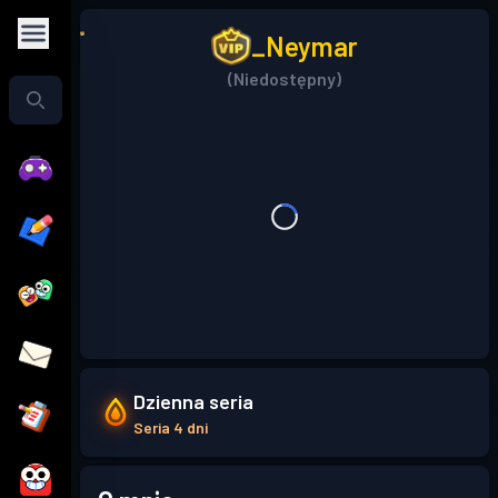
_Neymar
(Niedostępny)
Dzienna seria
Seria 4 dni