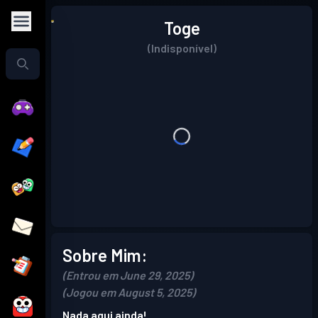
Toge
(Indisponível)
Sobre Mim:
(Entrou em June 29, 2025)
(Jogou em August 5, 2025)
Nada aqui ainda!