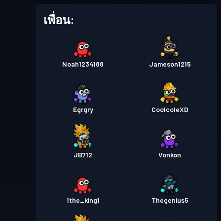
เพื่อน:
Noah1234188
Jameson1215
Egrgry
CoolcoleXD
JB712
Vonkon
1the_king1
Thegenius5