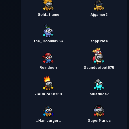
Gold_flame
Ajgamer2
the_Coolkid253
scppirate
Reindeerr
Ssundeefoot875
JACKPAK8769
bluedude7
_Hamburger_
SuperMarius