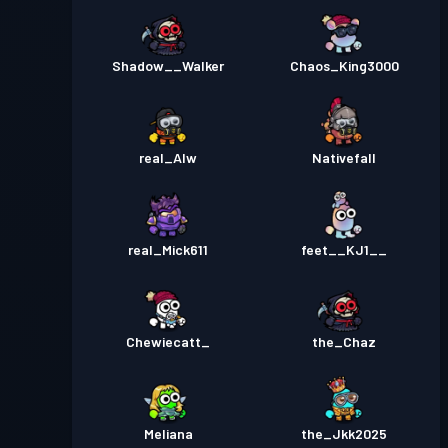
Shadow__Walker
Chaos_King3000
real_Alw
Nativefall
real_Mick611
feet__KJ1__
Chewiecatt_
the_Chaz
Meliana
the_Jkk2025