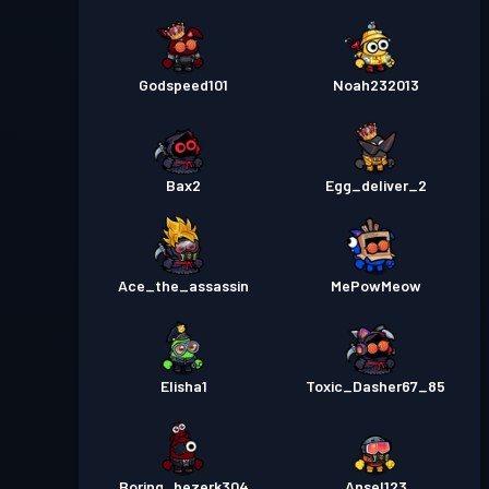
Godspeed101
Noah232013
Bax2
Egg_deliver_2
Ace_the_assassin
MePowMeow
Elisha1
Toxic_Dasher67_85
Boring_bezerk304
Ansel123