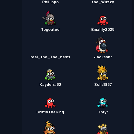
Phillippo
the_Wuzzy
Togoated
Emahly2025
real_the_The_best1
Jacksonr
Kayden_62
Solis1987
GriffinTheKing
Thryr