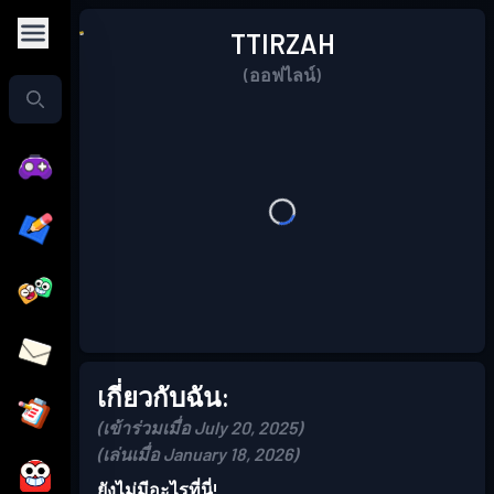
TTIRZAH
(ออฟไลน์)
เกี่ยวกับฉัน:
(เข้าร่วมเมื่อ July 20, 2025)
(เล่นเมื่อ January 18, 2026)
ยังไม่มีอะไรที่นี่!