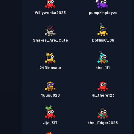
Willywonka2025
pumpkinplayzs
Snakes_Are_Cute
DoMiniC_86
24Dinosaur
the_111
Yuuuu828
Hi_there123
Jjv_317
the_Edgar2025