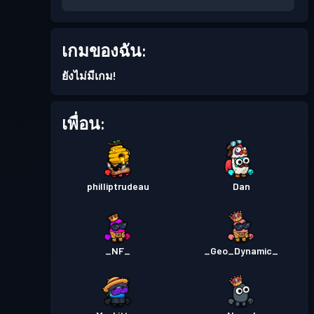
เกมของฉัน:
ยังไม่มีเกม!
เพื่อน:
philliptrudeau
Dan
_NF_
_Geo_Dynamic_