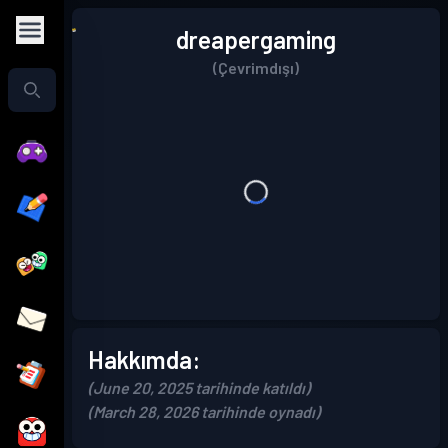
dreapergaming
(Çevrimdışı)
Hakkımda:
(June 20, 2025 tarihinde katıldı)
(March 28, 2026 tarihinde oynadı)