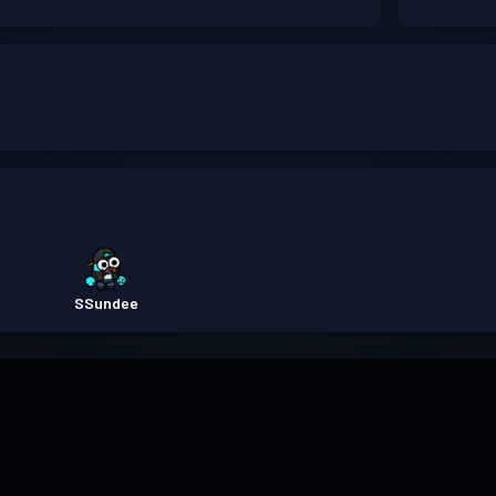
SSundee