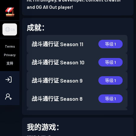
and OG All Out player!
成就：
CN
战斗通行证
Season 11
等级 1
Terms
Privacy
战斗通行证
Season 10
等级 1
支持
战斗通行证
Season 9
等级 1
战斗通行证
Season 8
等级 1
战斗通行证
Season 7
等级 1
我的游戏：
战斗通行证
Season 5
等级 1