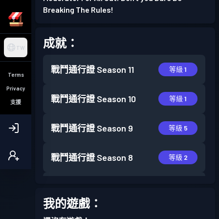
Breaking The Rules!
成就：
TW
戰鬥通行證
Season 11
等級 1
Terms
Privacy
戰鬥通行證
Season 10
等級 1
支援
戰鬥通行證
Season 9
等級 5
戰鬥通行證
Season 8
等級 2
戰鬥通行證
Season 7
等級 3
我的遊戲：
戰鬥通行證
Season 6
等級 4