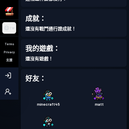
成就：
還沒有戰鬥通行證成就！
TW
Terms
我的遊戲：
Privacy
還沒有遊戲！
支援
好友：
minecraft45
matt