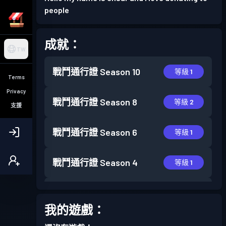
people
成就：
TW
戰鬥通行證
Season 10
等級 1
Terms
Privacy
戰鬥通行證
Season 8
等級 2
支援
戰鬥通行證
Season 6
等級 1
戰鬥通行證
Season 4
等級 1
戰鬥通行證
Season 3
等級 12
我的遊戲：
戰鬥通行證
Season 2
等級 30