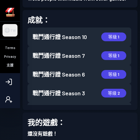
成就：
TW
戰鬥通行證
Season 10
等級 1
Terms
戰鬥通行證
Season 7
等級 1
Privacy
支援
戰鬥通行證
Season 6
等級 1
戰鬥通行證
Season 3
等級 2
戰鬥通行證
Season 2
等級 1
我的遊戲：
戰鬥通行證
Season 1
等級 1
還沒有遊戲！