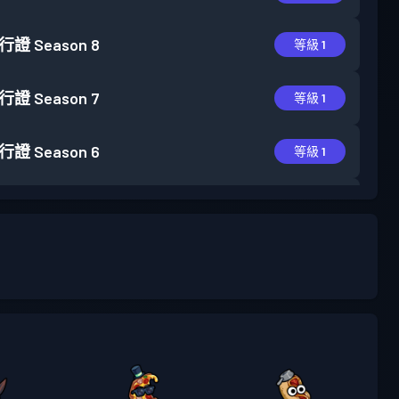
行證
Season 8
等級 1
行證
Season 7
等級 1
行證
Season 6
等級 1
行證
Season 5
等級 30
行證
Season 4
等級 8
行證
Season 3
等級 30
行證
Season 2
等級 30