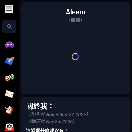
Aleem
（離線）
關於我：
（加入於 November 27, 2024）
（遊玩於 May 24, 2025）
這裡還什麼都沒有！