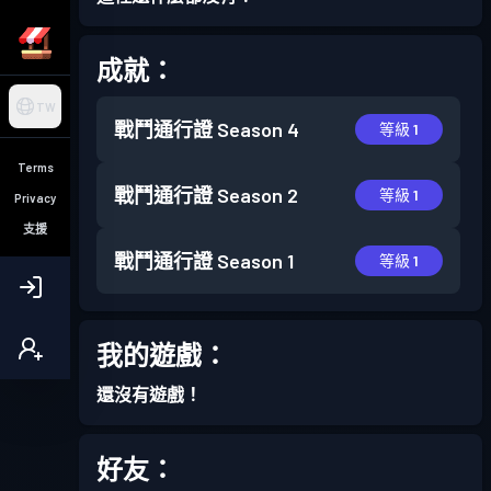
成就：
TW
戰鬥通行證
Season 4
等級 1
Terms
戰鬥通行證
Season 2
等級 1
Privacy
支援
戰鬥通行證
Season 1
等級 1
我的遊戲：
還沒有遊戲！
好友：