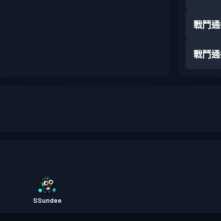
戰鬥通
戰鬥通
SSundee