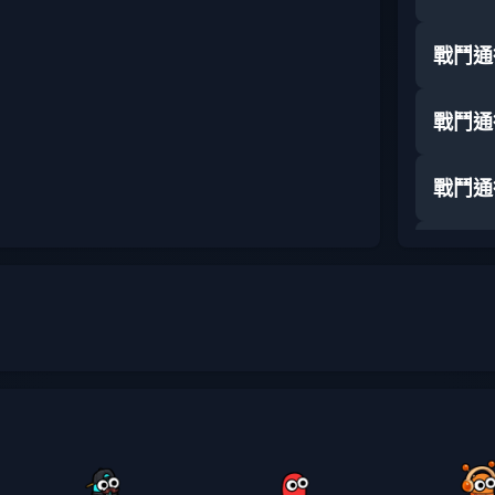
戰鬥通
戰鬥通
戰鬥通
戰鬥通
戰鬥通
戰鬥通