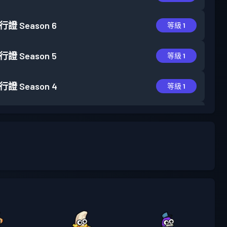
行證
Season 6
等級 1
行證
Season 5
等級 1
行證
Season 4
等級 1
行證
Season 3
等級 1
行證
Season 2
等級 1
行證
Season 1
等級 1